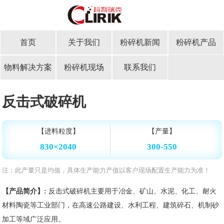
首页
关于我们
粉碎机新闻
粉碎机产品
物料解决方案
粉碎机现场
联系我们
反击式破碎机
【进料粒度】
【产量】
830×2040
300-550
注：此产量只是均值，具体生产能力产值以客户现场配置生产能力为准！
【产品简介】:
反击式破碎机主要用于冶金、矿山、水泥、化工、耐火
材料陶瓷等工业部门，在高速公路建设、水利工程、建筑碎石、机制砂
加工等域广泛应用。