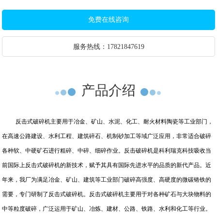
免费在线咨询
服务热线：
17821847619
产品介绍
反击式破碎机主要用于冶金、矿山、水泥、化工、耐火材料陶瓷等工业部门，
在高速公路建设、水利工程、建筑碎石、机制砂加工等域广泛应用，非常适合破碎
各种软、中硬矿石进行粗碎、中碎、细碎作业。反击破碎机是科利瑞克科技吸收当
前国际上反击式破碎机的新技术，赋予其具有国际先进水平的品质的新代产品。近
年来，我厂为满足冶金、矿山、建筑等工业部门破碎高强度、高硬度的微碳铬铁的
需要，专门研制了反击式破碎机。反击式破碎机主要用于对各种矿石与大块物料的
中等粒度破碎，广泛运用于矿山、冶炼、建材、公路、铁路、水利和化工等行业。