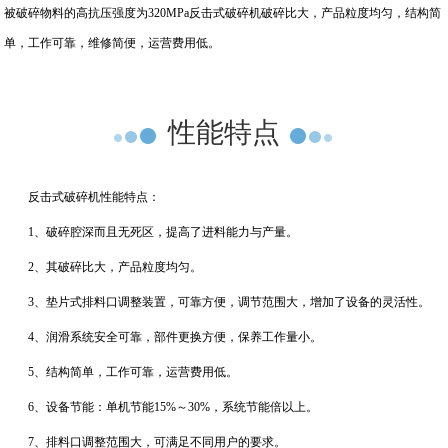
被破碎物料的高抗压强度为320MPa反击式破碎机破碎比大，产品粒度均匀，结构简
单，工作可靠，维修简便，运营费用低。
性能特点
反击式破碎机性能特点：
1、破碎腔深而且无死区，提高了进料能力与产量。
2、其破碎比大，产品粒度均匀。
3、垫片式排料口调整装置，可靠方便，调节范围大，增加了设备的灵活性。
4、润滑系统安全可靠，部件更换方便，保养工作量小。
5、结构简单，工作可靠，运营费用低。
6、设备节能：单机节能15%～30%，系统节能倍以上。
7、排料口调整范围大，可满足不同用户的要求。