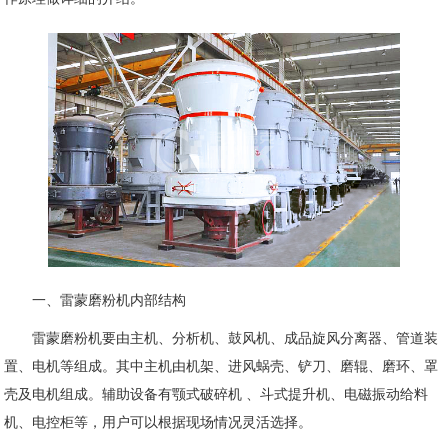
一、雷蒙磨粉机内部结构
雷蒙磨粉机要由主机、分析机、鼓风机、成品旋风分离器、管道装
置、电机等组成。其中主机由机架、进风蜗壳、铲刀、磨辊、磨环、罩
壳及电机组成。辅助设备有颚式破碎机 、斗式提升机、电磁振动给料
机、电控柜等，用户可以根据现场情况灵活选择。