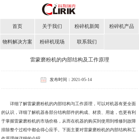
首页
关于我们
粉碎机新闻
粉碎机产品
物料解决方案
粉碎机现场
联系我们
雷蒙磨粉机的内部结构及工作原理
发布时间：2021-05-14
详细了解雷蒙磨粉机的内部结构与工作原理，可以对机器有更全面
的认识，详细了解机器各部分结构部件的构成、材质、用途，也更有利
于掌握雷蒙磨粉机的市场价格，从而在机器的购买到使用到维修到故障
排除整个过程中都会得心应手。下面主要对雷蒙磨粉机的内部结构和工
作原理做详细的介绍。